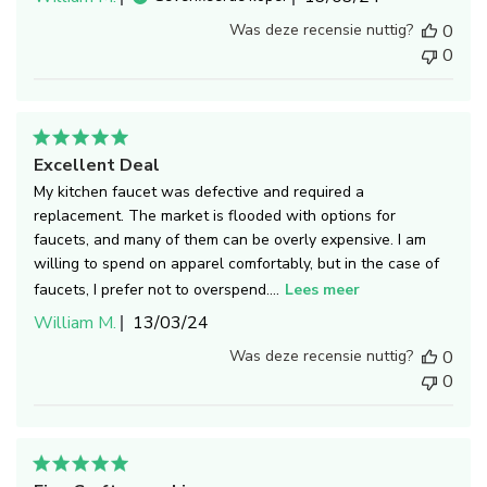
Was deze recensie nuttig?
0
0
Excellent Deal
My kitchen faucet was defective and required a
replacement. The market is flooded with options for
faucets, and many of them can be overly expensive. I am
willing to spend on apparel comfortably, but in the case of
faucets, I prefer not to overspend....
Lees meer
Publicatiedatum
William M.
13/03/24
Was deze recensie nuttig?
0
0