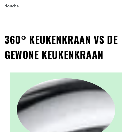
douche.
360° KEUKENKRAAN VS DE
GEWONE KEUKENKRAAN