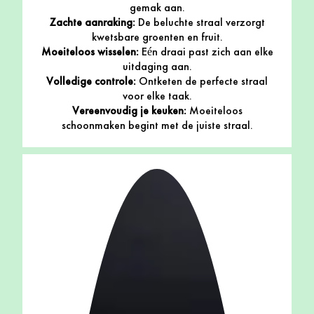
gemak aan.
Zachte aanraking:
De beluchte straal verzorgt
kwetsbare groenten en fruit.
Moeiteloos wisselen:
Eén draai past zich aan elke
uitdaging aan.
Volledige controle:
Ontketen de perfecte straal
voor elke taak.
Vereenvoudig je keuken:
Moeiteloos
schoonmaken begint met de juiste straal.