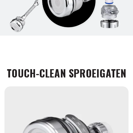
TOUCH-CLEAN SPROEIGATEN