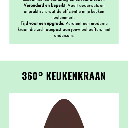
Verouderd en beperkt:
Voelt ouderwets en
onpraktisch, wat de efficiëntie in je keuken
belemmert.
Tijd voor een upgrade:
Verdient een moderne
kraan die zich aanpast aan jouw behoeften, niet
andersom.
360° KEUKENKRAAN