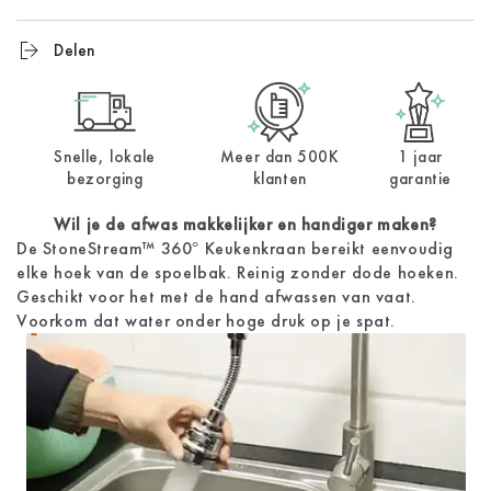
Delen
Snelle, lokale
Meer dan 500K
1 jaar
bezorging
klanten
garantie
Wil je de afwas makkelijker en handiger maken?
De StoneStream™ 360° Keukenkraan bereikt eenvoudig
elke hoek van de spoelbak. Reinig zonder dode hoeken.
Geschikt voor het met de hand afwassen van vaat.
Voorkom dat water onder hoge druk op je spat.