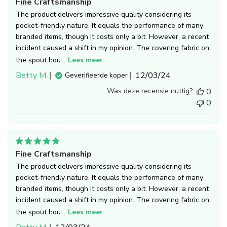
Fine Craftsmanship
The product delivers impressive quality considering its
pocket-friendly nature. It equals the performance of many
branded items, though it costs only a bit. However, a recent
incident caused a shift in my opinion. The covering fabric on
the spout hou...
Lees meer
Publicatiedatum
Betty M.
12/03/24
Geverifieerde koper
Was deze recensie nuttig?
0
0
Fine Craftsmanship
The product delivers impressive quality considering its
pocket-friendly nature. It equals the performance of many
branded items, though it costs only a bit. However, a recent
incident caused a shift in my opinion. The covering fabric on
the spout hou...
Lees meer