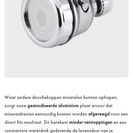
Waar andere douchekoppen mineralen kunnen ophopen,
zorgt onze
geanodiseerde aluminium
plaat ervoor dat
mineraalresten eenvoudig kunnen worden
afgeveegd
voor een
direct fris resultaat. Dit betekent
minder verstoppingen
en een
constantere waterdruk gedurende de levensduur van je