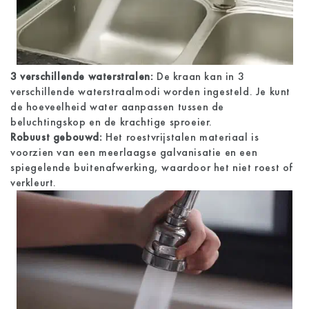
3 verschillende waterstralen:
De kraan kan in 3
verschillende waterstraalmodi worden ingesteld. Je kunt
de hoeveelheid water aanpassen tussen de
beluchtingskop en de krachtige sproeier.
Robuust gebouwd:
Het roestvrijstalen materiaal is
voorzien van een meerlaagse galvanisatie en een
spiegelende buitenafwerking, waardoor het niet roest of
verkleurt.